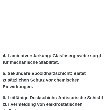
4. Laminatverstärkung: Glasfasergewebe sorgt
für mechanische Stabilität.
5. Sekundäre Epoxidharzschicht: Bietet
zusätzlichen Schutz vor chemischen
Einwirkungen.
6. Leitfähige Deckschicht: Antistatische Schicht
zur Vermeidung von elektrostatischen