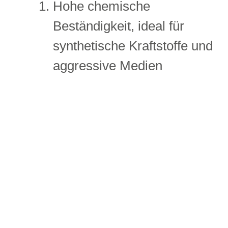
Hohe chemische
Beständigkeit, ideal für
synthetische Kraftstoffe und
aggressive Medien