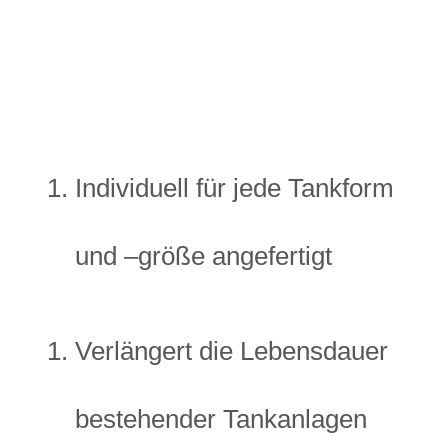
Individuell für jede Tankform
und –größe angefertigt
Verlängert die Lebensdauer
bestehender Tankanlagen