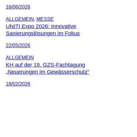
16/06/2026
ALLGEMEIN
, 
MESSE
UNITI Expo 2026: Innovative
Sanierungslösungen im Fokus
22/05/2026
ALLGEMEIN
KH auf der 19. GZS-Fachtagung
„Neuerungen im Gewässerschutz“
18/02/2026