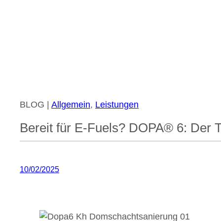
BLOG |
Allgemein
, 
Leistungen
Bereit für E-Fuels? DOPA® 6: Der T
10/02/2025