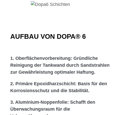
AUFBAU VON DOPA® 6
1. Oberflächenvorbereitung: Gründliche
Reinigung der Tankwand durch Sandstrahlen
zur Gewährleistung optimaler Haftung.
2. Primäre Epoxidharzschicht: Basis für den
Korrosionsschutz und die Stabilität.
3. Aluminium-Noppenfolie: Schafft den
Überwachungsraum für die