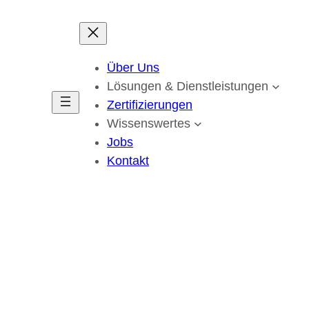
Über Uns
Lösungen & Dienstleistungen
Zertifizierungen
Wissenswertes
Jobs
Kontakt