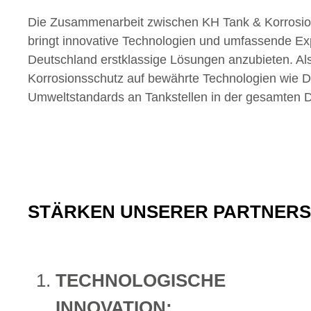
Die Zusammenarbeit zwischen KH Tank & Korrosio
bringt innovative Technologien und umfassende E
Deutschland erstklassige Lösungen anzubieten. Al
Korrosionsschutz auf bewährte Technologien wie 
Umweltstandards an Tankstellen in der gesamten D
STÄRKEN UNSERER PARTNER
TECHNOLOGISCHE
INNOVATION: