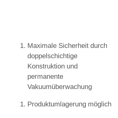
Maximale Sicherheit durch
doppelschichtige
Konstruktion und
permanente
Vakuumüberwachung
Produktumlagerung möglich