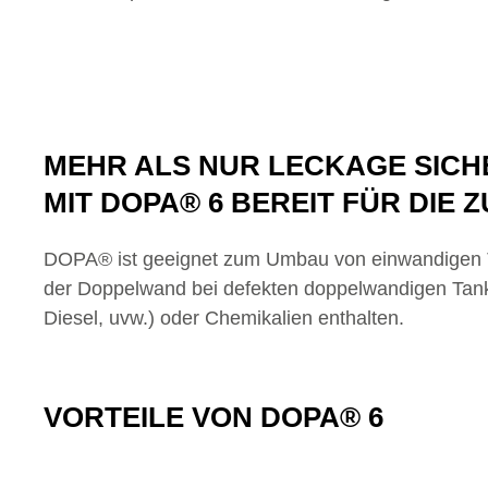
MEHR ALS NUR LECKAGE SICH
MIT DOPA® 6 BEREIT FÜR DIE 
DOPA® ist geeignet zum Umbau von einwandigen T
der Doppelwand bei defekten doppelwandigen Tanks,
Diesel, uvw.) oder Chemikalien enthalten.
VORTEILE VON DOPA® 6