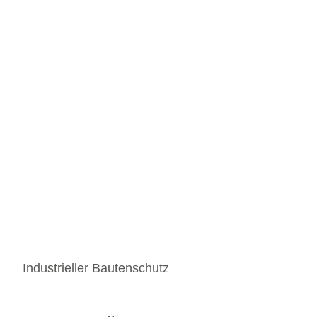
Industrieller Bautenschutz