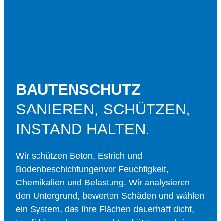
BAUTENSCHUTZ
SANIEREN, SCHÜTZEN,
INSTAND HALTEN.
Wir schützen Beton, Estrich und
Bodenbeschichtungenvor Feuchtigkeit,
Chemikalien und Belastung. Wir analysieren
den Untergrund, bewerten Schäden und wählen
ein System, das Ihre Flächen dauerhaft dicht,