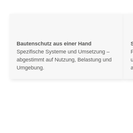
Bautenschutz aus einer Hand
Spezifische Systeme und Umsetzung –
F
abgestimmt auf Nutzung, Belastung und
Umgebung.