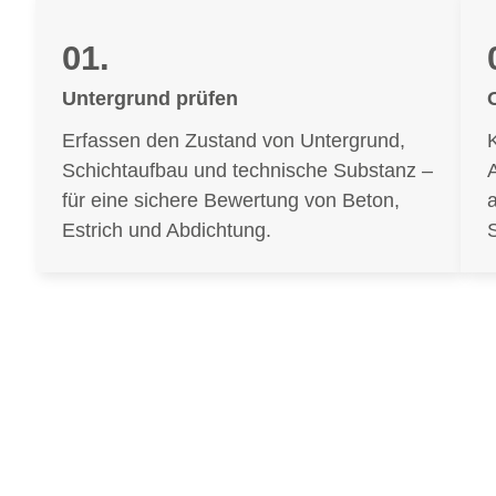
01.
Untergrund prüfen
Erfassen den Zustand von Untergrund,
Schichtaufbau und technische Substanz –
für eine sichere Bewertung von Beton,
Estrich und Abdichtung.