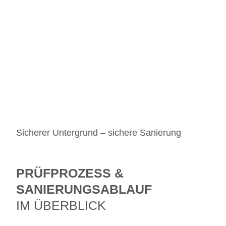
Sicherer Untergrund – sichere Sanierung
PRÜFPROZESS &
SANIERUNGSABLAUF
IM ÜBERBLICK