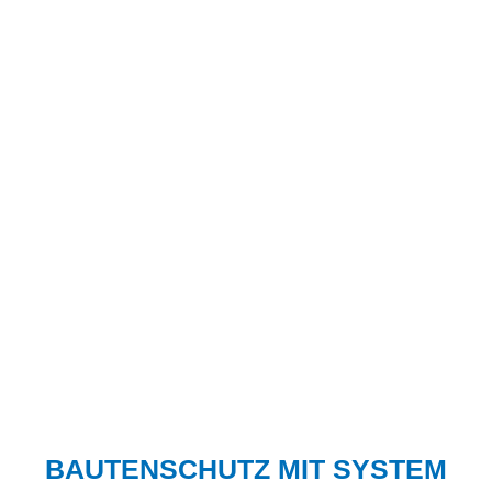
BAUTENSCHUTZ MIT SYSTEM