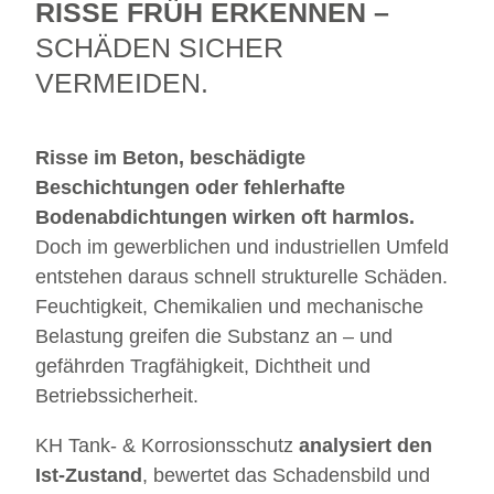
RISSE FRÜH ERKENNEN –
SCHÄDEN SICHER
VERMEIDEN.
Risse im Beton, beschädigte
Beschichtungen oder fehlerhafte
Bodenabdichtungen wirken oft harmlos.
Doch im gewerblichen und industriellen Umfeld
entstehen daraus schnell strukturelle Schäden.
Feuchtigkeit, Chemikalien und mechanische
Belastung greifen die Substanz an – und
gefährden Tragfähigkeit, Dichtheit und
Betriebssicherheit.
KH Tank- & Korrosionsschutz
analysiert den
Ist-Zustand
, bewertet das Schadensbild und