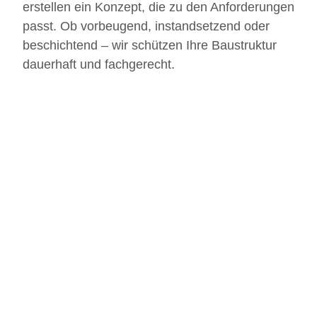
erstellen ein Konzept, die zu den Anforderungen
passt. Ob vorbeugend, instandsetzend oder
beschichtend – wir schützen Ihre Baustruktur
dauerhaft und fachgerecht.