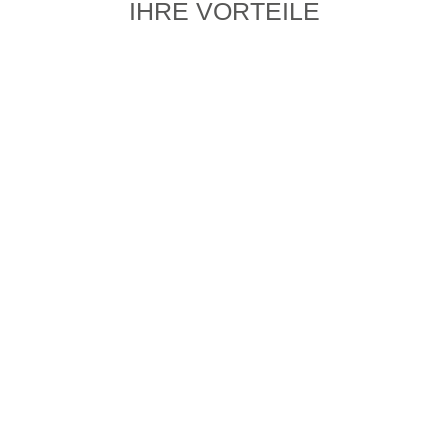
IHRE VORTEILE