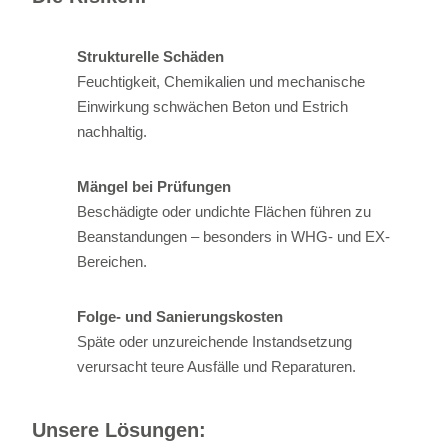
Strukturelle Schäden
Feuchtigkeit, Chemikalien und mechanische
Einwirkung schwächen Beton und Estrich
nachhaltig.
Mängel bei Prüfungen
Beschädigte oder undichte Flächen führen zu
Beanstandungen – besonders in WHG- und EX-
Bereichen.
Folge- und Sanierungskosten
Späte oder unzureichende Instandsetzung
verursacht teure Ausfälle und Reparaturen.
Unsere Lösungen: