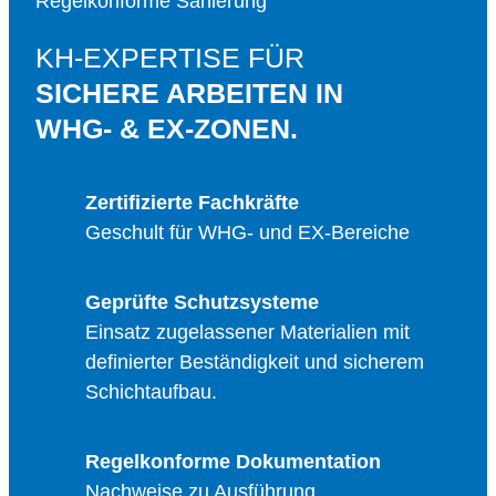
Regelkonforme Sanierung
KH-EXPERTISE FÜR
SICHERE ARBEITEN IN
WHG- & EX-ZONEN.
Zertifizierte Fachkräfte
Geschult für WHG- und EX-Bereiche
Geprüfte Schutzsysteme
Einsatz zugelassener Materialien mit
definierter Beständigkeit und sicherem
Schichtaufbau.
Regelkonforme Dokumentation
Nachweise zu Ausführung,