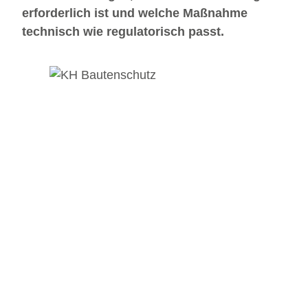
erforderlich ist und welche Maßnahme
technisch wie regulatorisch passt.