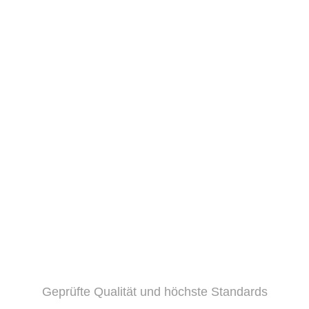
Geprüfte Qualität und höchste Standards