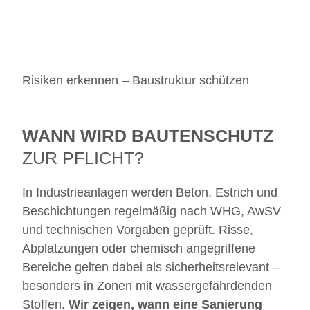
Risiken erkennen – Baustruktur schützen
WANN WIRD BAUTENSCHUTZ
ZUR PFLICHT?
In Industrieanlagen werden Beton, Estrich und
Beschichtungen regelmäßig nach WHG, AwSV
und technischen Vorgaben geprüft. Risse,
Abplatzungen oder chemisch angegriffene
Bereiche gelten dabei als sicherheitsrelevant –
besonders in Zonen mit wassergefährdenden
Stoffen.
Wir zeigen, wann eine Sanierung