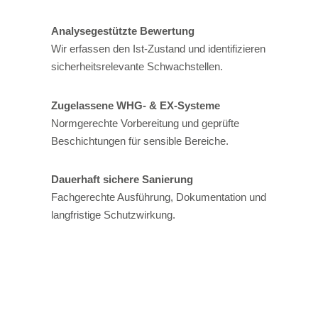
Analysegestützte Bewertung
Wir erfassen den Ist-Zustand und identifizieren
sicherheitsrelevante Schwachstellen.
Zugelassene WHG- & EX-Systeme
Normgerechte Vorbereitung und geprüfte
Beschichtungen für sensible Bereiche.
Dauerhaft sichere Sanierung
Fachgerechte Ausführung, Dokumentation und
langfristige Schutzwirkung.