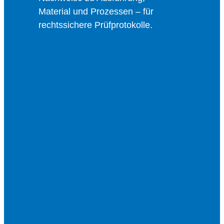
Material und Prozessen – für
rechtssichere Prüfprotokolle.