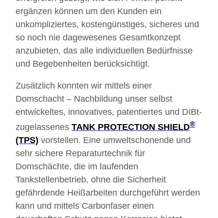
ergänzen können um den Kunden ein
unkompliziertes, kostengünstiges, sicheres und
so noch nie dagewesenes Gesamtkonzept
anzubieten, das alle individuellen Bedürfnisse
und Begebenheiten berücksichtigt.
Zusätzlich konnten wir mittels einer
Domschacht – Nachbildung unser selbst
entwickeltes, innovatives, patentiertes und DIBt-
®
zugelassenes
TANK PROTECTION SHIELD
(TPS)
vorstellen. Eine umweltschonende und
sehr sichere Reparaturtechnik für
Domschächte, die im laufenden
Tankstellenbetrieb, ohne die Sicherheit
gefährdende Heißarbeiten durchgeführt werden
kann und mittels Carbonfaser einen