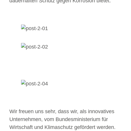
dauerhaften Schutz gegen Korrosion bietet.
Wir freuen uns sehr, dass wir, als innovatives
Unternehmen, vom Bundesministerium für
Wirtschaft und Klimaschutz gefördert werden.