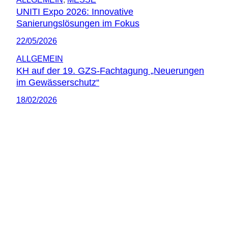
UNITI Expo 2026: Innovative
Sanierungslösungen im Fokus
22/05/2026
ALLGEMEIN
KH auf der 19. GZS-Fachtagung „Neuerungen
im Gewässerschutz“
18/02/2026