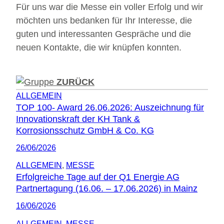
Für uns war die Messe ein voller Erfolg und wir
möchten uns bedanken für Ihr Interesse, die
guten und interessanten Gespräche und die
neuen Kontakte, die wir knüpfen konnten.
ZURÜCK
ALLGEMEIN
TOP 100- Award 26.06.2026: Auszeichnung für
Innovationskraft der KH Tank &
Korrosionsschutz GmbH & Co. KG
26/06/2026
ALLGEMEIN
, 
MESSE
Erfolgreiche Tage auf der Q1 Energie AG
Partnertagung (16.06. – 17.06.2026) in Mainz
16/06/2026
ALLGEMEIN
, 
MESSE