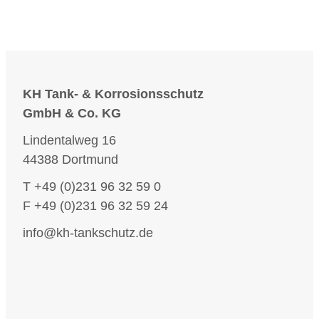
KH Tank- & Korrosionsschutz
GmbH & Co. KG
Lindentalweg 16
44388 Dortmund
T +49 (0)231 96 32 59 0
F +49 (0)231 96 32 59 24
info@kh-tankschutz.de